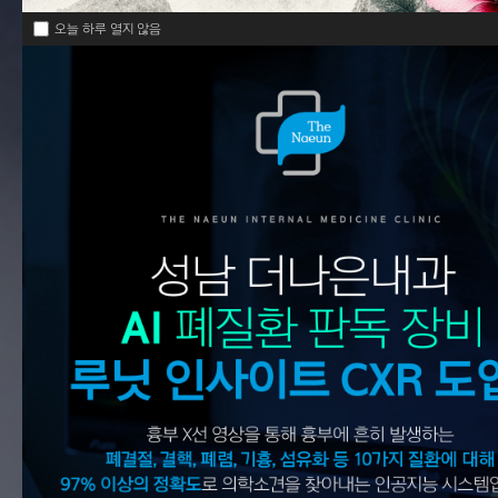
오늘 하루 열지 않음