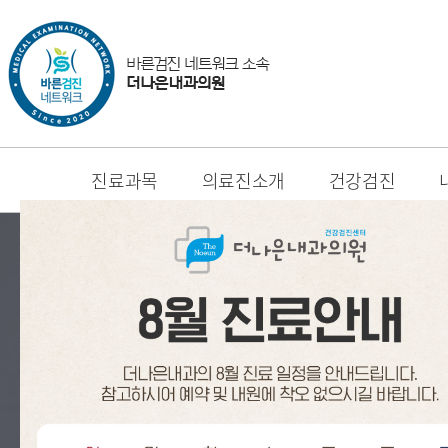
진료과목
의료진소개
건강검진