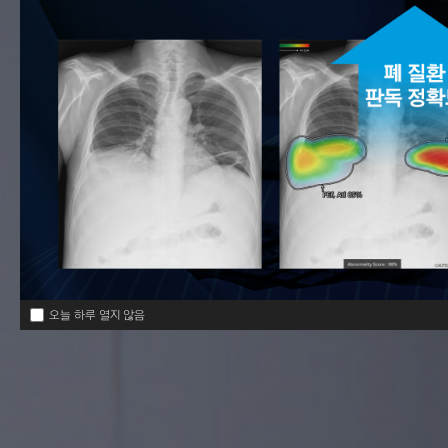
오늘 하루 열지 않음